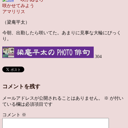
咲かせてみよう
アマリリス
（梁庵平太）
今朝、出勤したら咲いてた。あまりに見事な大輪にびっく
り。
304
コメントを残す
メールアドレスが公開されることはありません。
※
が付い
ている欄は必須項目です
コメント
※