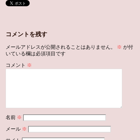
コメントを残す
メールアドレスが公開されることはありません。
※
が付
いている欄は必須項目です
コメント
※
名前
※
メール
※