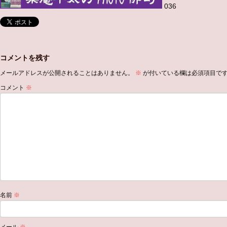
036
コメントを残す
メールアドレスが公開されることはありません。
※
が付いている欄は必須項目で
コメント
※
名前
※