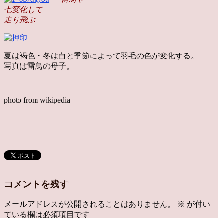
七変化して
走り飛ぶ
夏は褐色・冬は白と季節によって羽毛の色が変化する。
写真は雷鳥の母子。
photo from wikipedia
コメントを残す
メールアドレスが公開されることはありません。
※
が付い
ている欄は必須項目です