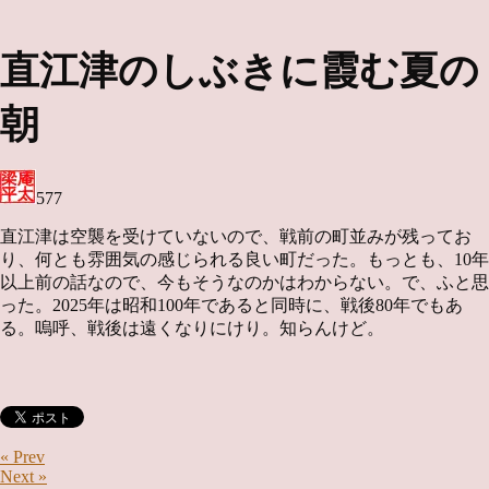
直江津のしぶきに霞む夏の
朝
577
直江津は空襲を受けていないので、戦前の町並みが残ってお
り、何とも雰囲気の感じられる良い町だった。もっとも、10年
以上前の話なので、今もそうなのかはわからない。で、ふと思
った。2025年は昭和100年であると同時に、戦後80年でもあ
る。嗚呼、戦後は遠くなりにけり。知らんけど。
« Prev
Next »