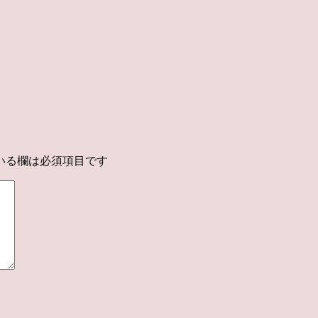
いる欄は必須項目です