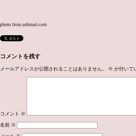
photo from ashinari.com
コメントを残す
メールアドレスが公開されることはありません。
※
が付いて
コメント
※
名前
※