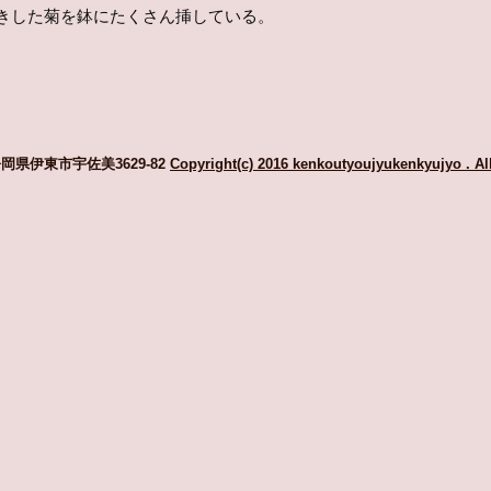
きした菊を鉢にたくさん挿している。
県伊東市宇佐美3629-82
Copyright(c) 2016 kenkoutyoujyukenkyujyo
. Al