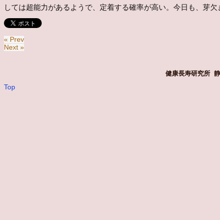
しては超能力があるようで、定着する確率が高い。今日も、芽欠
« Prev
Next »
健康長寿研究所 静岡
Top