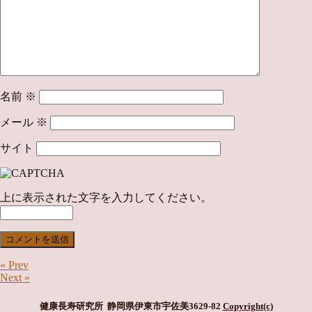
名前
※
メール
※
サイト
上に表示された文字を入力してください。
« Prev
Next »
健康長寿研究所 静岡県伊東市宇佐美3629-82
Copyright(c)