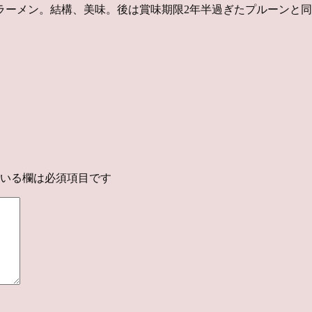
ラーメン。結構、美味。後は賞味期限2年半過ぎたプルーンと同
いる欄は必須項目です