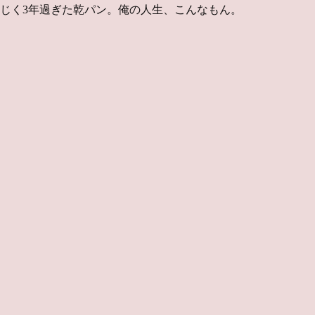
じく3年過ぎた乾パン。俺の人生、こんなもん。