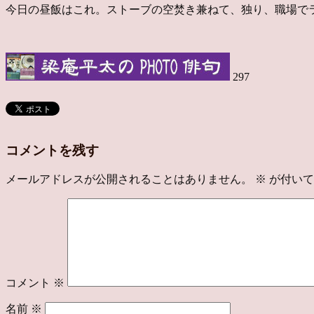
今日の昼飯はこれ。ストーブの空焚き兼ねて、独り、職場で
297
コメントを残す
メールアドレスが公開されることはありません。
※
が付いて
コメント
※
名前
※