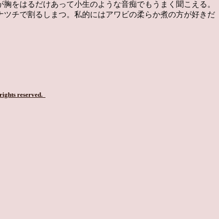
が胸をはるだけあって小生のような音痴でもうまく聞こえる。
ナツチで割るしまつ。私的にはアワビの柔らか煮の方が好きだ
 rights reserved.