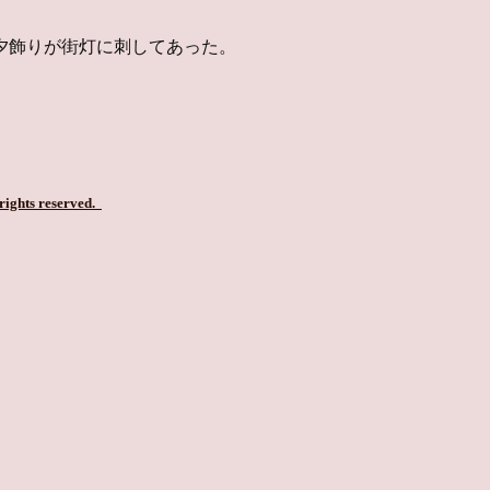
夕飾りが街灯に刺してあった。
 rights reserved.