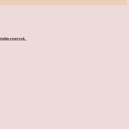
 rights reserved.