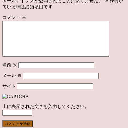
メールアドレスが公開されることはありません。
※
が付い
ている欄は必須項目です
コメント
※
名前
※
メール
※
サイト
上に表示された文字を入力してください。