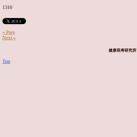
1310
« Prev
Next »
健康長寿研究所 
Top