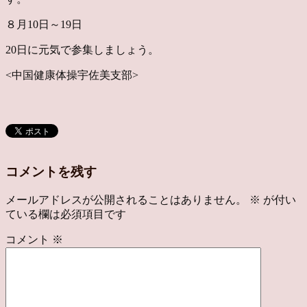
８月10日～19日
20日に元気で参集しましょう。
<中国健康体操宇佐美支部>
コメントを残す
メールアドレスが公開されることはありません。
※
が付い
ている欄は必須項目です
コメント
※