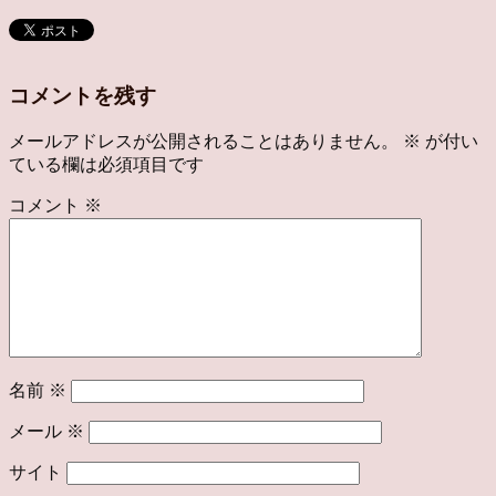
コメントを残す
メールアドレスが公開されることはありません。
※
が付い
ている欄は必須項目です
コメント
※
名前
※
メール
※
サイト