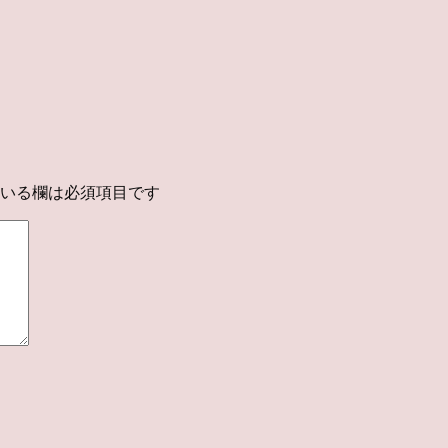
いる欄は必須項目です