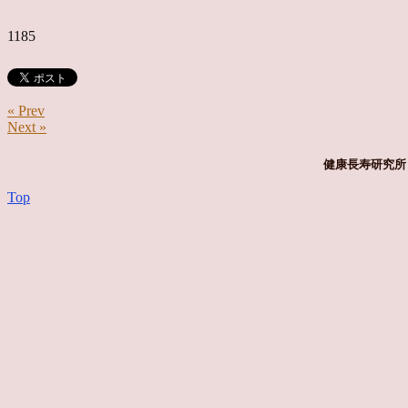
1185
« Prev
Next »
健康長寿研究所 
Top