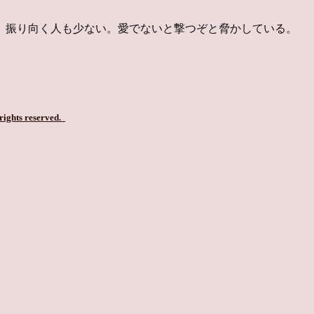
、振り向く人も少ない。愛でないと撃つぞと脅かしている。
 rights reserved.