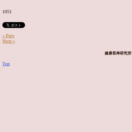
1051
« Prev
Next »
健康長寿研究所 
Top