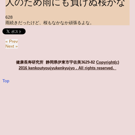
人のため雨にも負けぬ桜かな
628
雨続きだったけど、桜もなかなか頑張るよな。
« Prev
Next »
健康長寿研究所 静岡県伊東市宇佐美3629-82
Copyright(c)
2016 kenkoutyoujyukenkyujyo
. All rights reserved.
Top