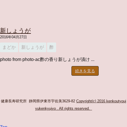
新しょうが
2016年04月27日
まどか
新しょうが
酢
photo from photo-ac酢の香り新しょうが漬け ...
続きを見る
健康長寿研究所 静岡県伊東市宇佐美3629-82
Copyright(c) 2016 kenkoutyouj
yukenkyujyo
. All rights reserved.