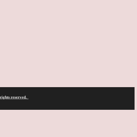
 rights reserved.