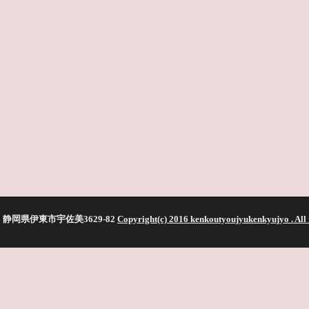
静岡県伊東市宇佐美3629-82
Copyright(c) 2016 kenkoutyoujyukenkyujyo
. All