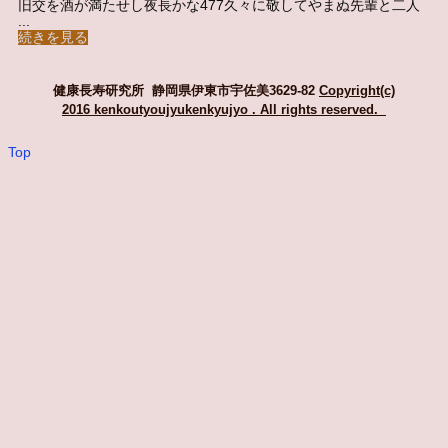
旧交を酒が満たせし夜長かな477久々に敬してやまぬ先輩と二人
...
続きを見る
健康長寿研究所 静岡県伊東市宇佐美3629-82
Copyright(c)
2016 kenkoutyoujyukenkyujyo
. All rights reserved.
Top