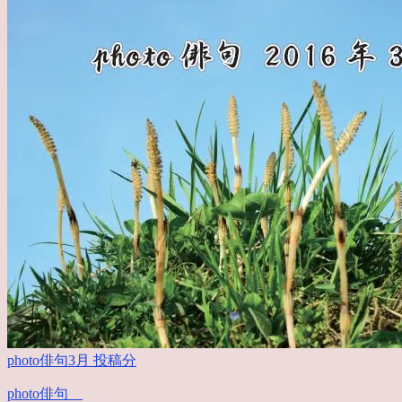
photo俳句3月 投稿分
photo俳句