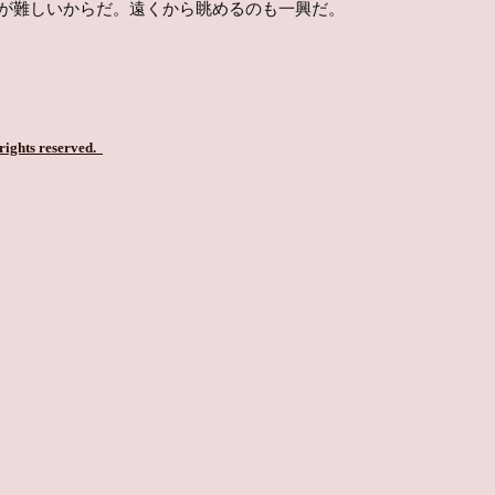
が難しいからだ。遠くから眺めるのも一興だ。
 rights reserved.