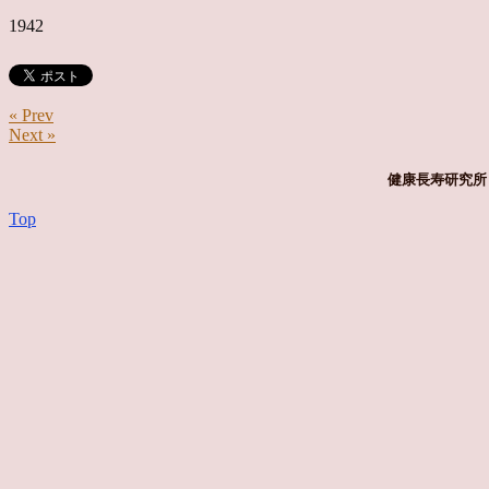
1942
« Prev
Next »
健康長寿研究所 
Top