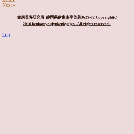
Next »
健康長寿研究所 静岡県伊東市宇佐美3629-82
Copyright(c)
2016 kenkoutyoujyukenkyujyo
. All rights reserved.
Top