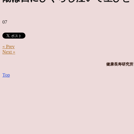
07
« Prev
Next »
健康長寿研究所 
Top