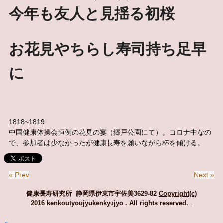
今年も友人と見揺る初桜
お花見やちらし寿司持ち足早
に
1818~1819
中国健康体操会恒例の花見の宴（郷戸公園にて）。コロナ中なの
で、参加者は少なかったが健康長寿を願いながら杯を傾ける。
« Prev
Next »
健康長寿研究所 静岡県伊東市宇佐美3629-82
Copyright(c)
2016 kenkoutyoujyukenkyujyo
. All rights reserved.