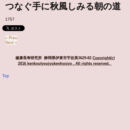
つなぐ手に秋風しみる朝の道
1757
« Prev
Next »
健康長寿研究所 静岡県伊東市宇佐美3629-82
Copyright(c)
2016 kenkoutyoujyukenkyujyo
. All rights reserved.
Top