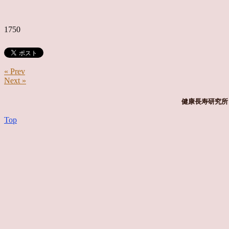
1750
« Prev
Next »
健康長寿研究所 
Top