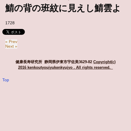
鯖の背の班紋に見えし鯖雲よ
1728
« Prev
Next »
健康長寿研究所 静岡県伊東市宇佐美3629-82
Copyright(c)
2016 kenkoutyoujyukenkyujyo
. All rights reserved.
Top