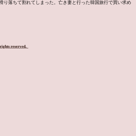
滑り落ちて割れてしまった。亡き妻と行った韓国旅行で買い求め
 rights reserved.