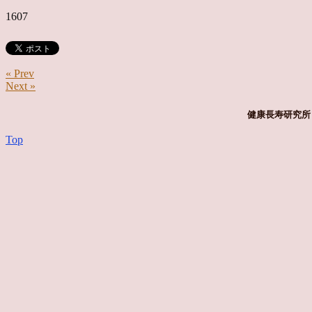
1607
« Prev
Next »
健康長寿研究所 
Top