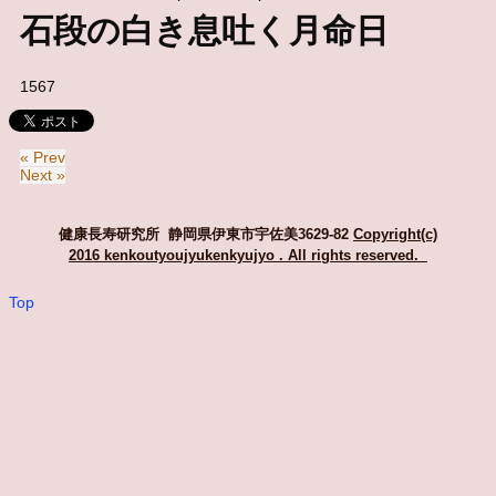
石段の白き息吐く月命日
1567
« Prev
Next »
健康長寿研究所 静岡県伊東市宇佐美3629-82
Copyright(c)
2016 kenkoutyoujyukenkyujyo
. All rights reserved.
Top