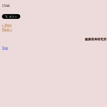
1544
« Prev
Next »
健康長寿研究所 
Top