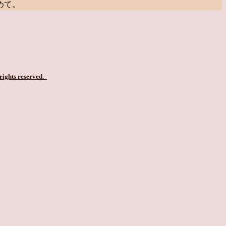
めて。
 rights reserved.