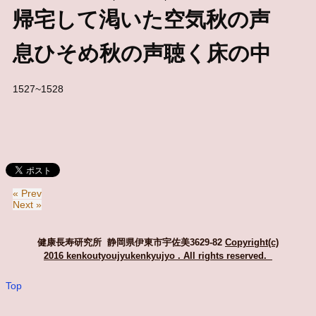
帰宅して渇いた空気秋の声
息ひそめ秋の声聴く床の中
1527~1528
« Prev
Next »
健康長寿研究所 静岡県伊東市宇佐美3629-82
Copyright(c)
2016 kenkoutyoujyukenkyujyo
. All rights reserved.
Top