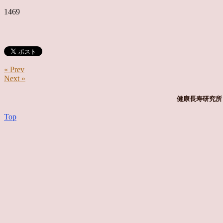
1469
« Prev
Next »
健康長寿研究所 
Top