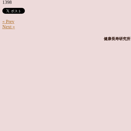
1398
« Prev
Next »
健康長寿研究所 