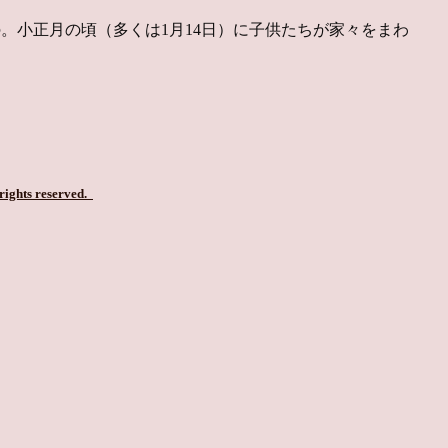
。小正月の頃（多くは1月14日）に子供たちが家々をまわ
 rights reserved.