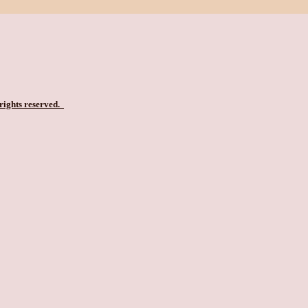
 rights reserved.