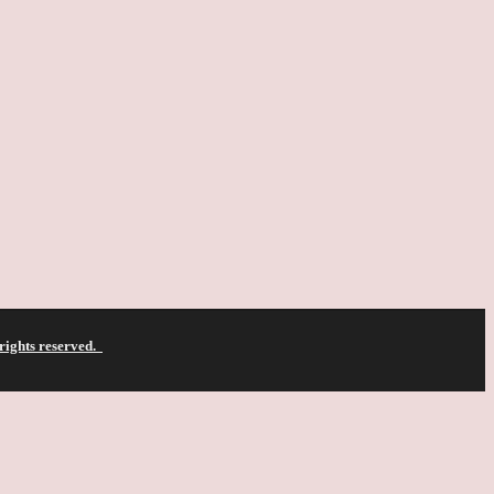
 rights reserved.