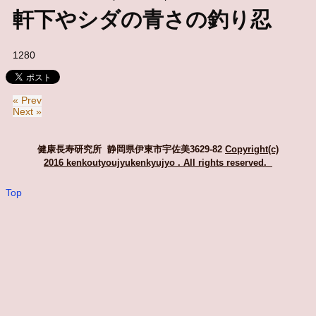
軒下やシダの青さの釣り忍
1280
« Prev
Next »
健康長寿研究所 静岡県伊東市宇佐美3629-82
Copyright(c)
2016 kenkoutyoujyukenkyujyo
. All rights reserved.
Top