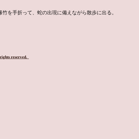
篠竹を手折って、蛇の出現に備えながら散歩に出る。
 rights reserved.