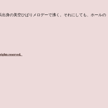
浜出身の美空ひばりメロデーで沸く。それにしても、ホールの
 rights reserved.