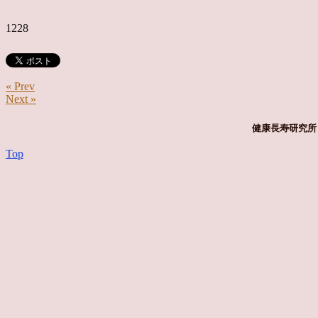
1228
« Prev
Next »
健康長寿研究所 
Top