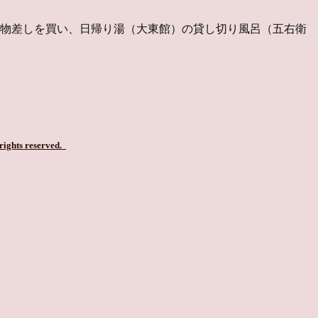
と物差しを買い、日帰り湯（大東館）の貸し切り風呂（五右衛
 rights reserved.