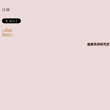
1138
« Prev
Next »
健康長寿研究所 